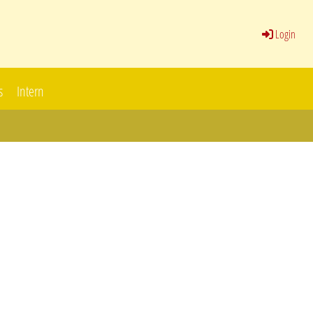
Login
s
Intern