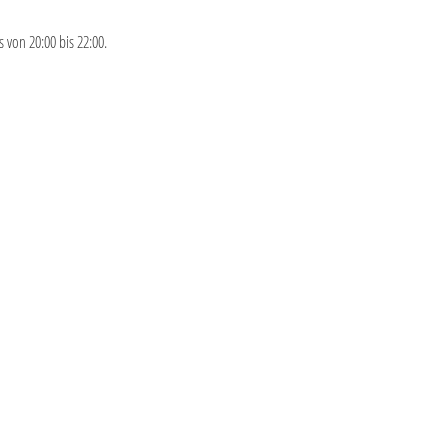
von 20:00 bis 22:00.