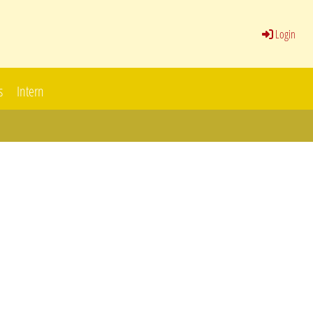
Login
s
Intern